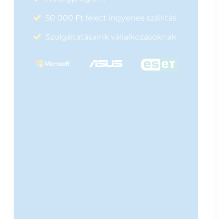
50 000 Ft felett ingyenes szállítás
Szolgáltatásaink vállalkozásoknak