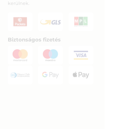
kerülnek.
Biztonságos fizetés