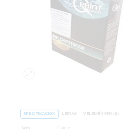
SPECIFIKÁCIÓK
LEÍRÁS
VÉLEMÉNYEK (0)
Szín
Fekete