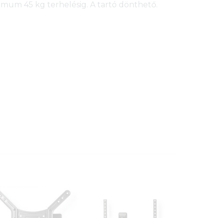
mum 45 kg terhelésig. A tartó dönthető.