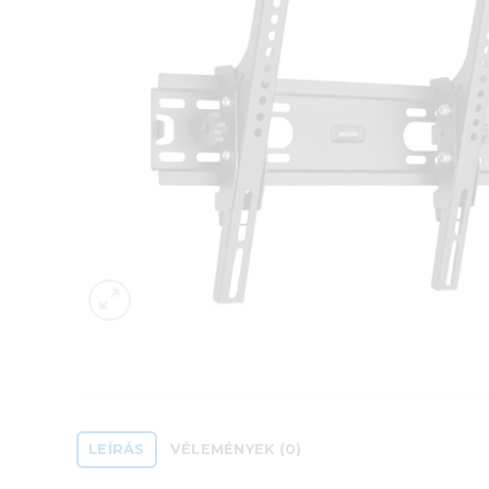
LEÍRÁS
VÉLEMÉNYEK (0)