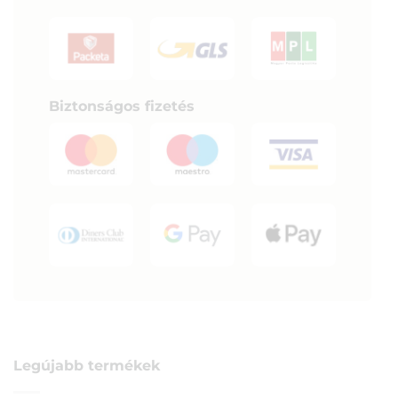
Biztonságos fizetés
Legújabb termékek