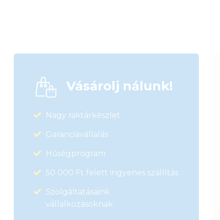
Vásárolj nálunk!
Nagy raktárkészlet
Garanciavállalás
Hűségprogram
50 000 Ft felett ingyenes szállítás
Szolgáltatásaink
vállalkozásoknak