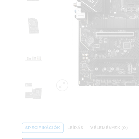
SPECIFIKÁCIÓK
LEÍRÁS
VÉLEMÉNYEK (0)