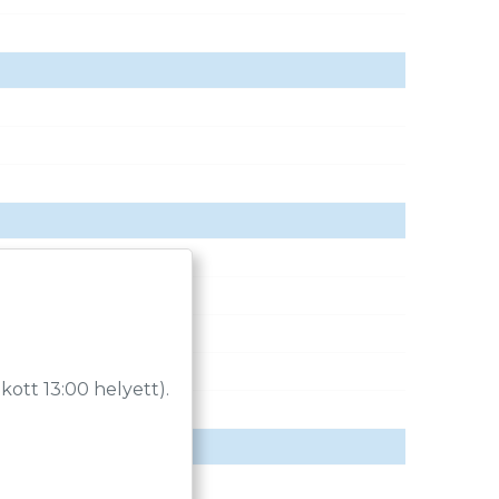
tt 13:00 helyett).