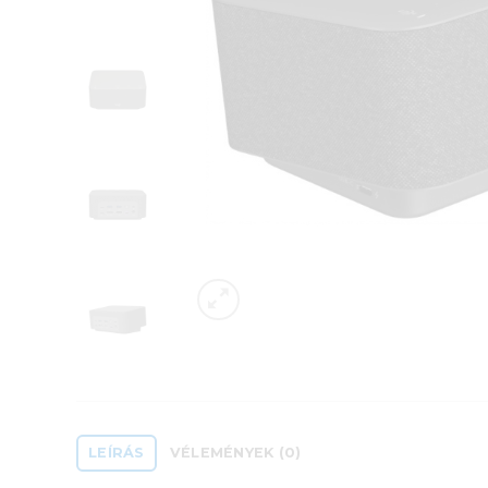
LEÍRÁS
VÉLEMÉNYEK (0)