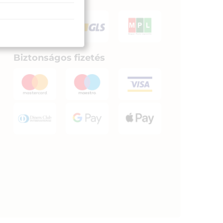
Biztonságos fizetés