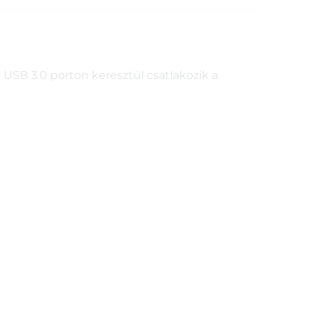
USB 3.0 porton keresztül csatlakozik a