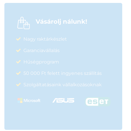
Vásárolj nálunk!
Nagy raktárkészlet
Garanciavállalás
Hűségprogram
50 000 Ft felett ingyenes szállítás
Szolgáltatásaink vállalkozásoknak