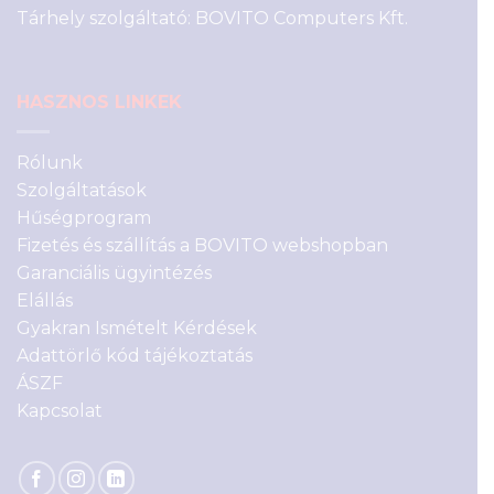
Tárhely szolgáltató: BOVITO Computers Kft.
HASZNOS LINKEK
Rólunk
Szolgáltatások
Hűségprogram
Fizetés és szállítás a BOVITO webshopban
Garanciális ügyintézés
Elállás
Gyakran Ismételt Kérdések
Adattörlő kód tájékoztatás
ÁSZF
Kapcsolat