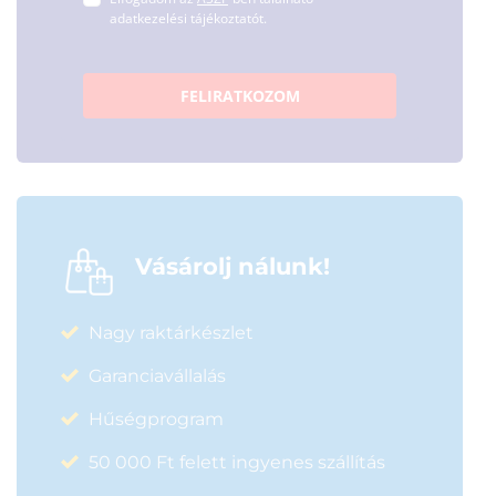
adatkezelési tájékoztatót.
FELIRATKOZOM
Vásárolj nálunk!
Nagy raktárkészlet
Garanciavállalás
Hűségprogram
50 000 Ft felett ingyenes szállítás