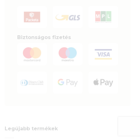
Biztonságos fizetés
Legújabb termékek