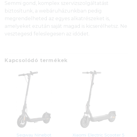
Semmi gond, komplex szervizszolgáltatást
biztosítunk, a webáruházunkban pedig
megrendelheted az egyes alkatrészeket is,
amelyeket ezután saját magad is kicserélhetsz. Ne
vesztegesd feleslegesen az idődet.
Kapcsolódó termékek
Segway Ninebot
Xiaomi Electric Scooter 5