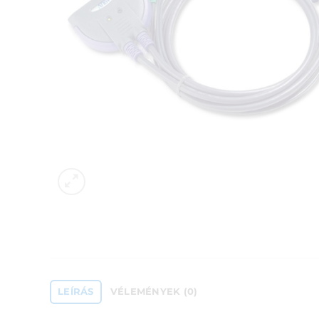
LEÍRÁS
VÉLEMÉNYEK (0)