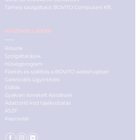
Tárhely szolgáltató: BOVITO Computers Kft.
HASZNOS LINKEK
Rólunk
Szolgáltatások
Hűségprogram
Fizetés és szállítás a BOVITO webshopban
Garanciális ügyintézés
Elállás
Gyakran Ismételt Kérdések
Adattörlő kód tájékoztatás
ÁSZF
Kapcsolat