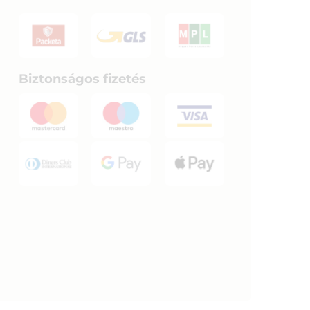
Biztonságos fizetés