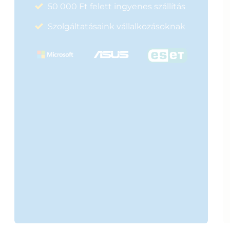
50 000 Ft felett ingyenes szállítás
Szolgáltatásaink vállalkozásoknak