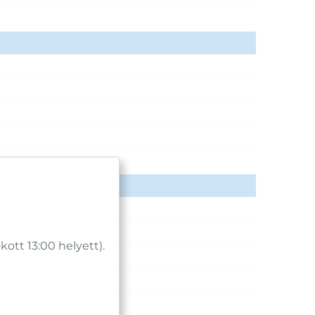
tt 13:00 helyett).