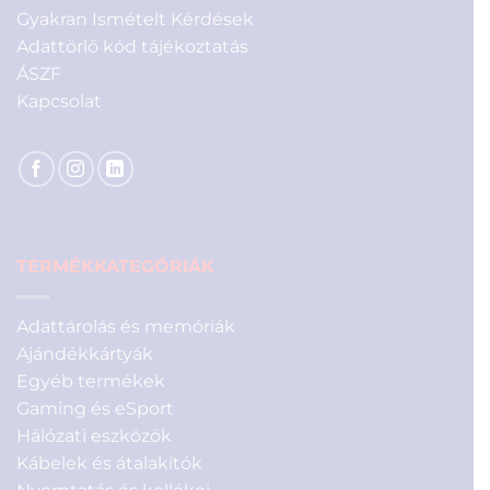
Gyakran Ismételt Kérdések
Adattörlő kód tájékoztatás
ÁSZF
Kapcsolat
TERMÉKKATEGÓRIÁK
Adattárolás és memóriák
Ajándékkártyák
Egyéb termékek
Gaming és eSport
Hálózati eszközök
Kábelek és átalakítók