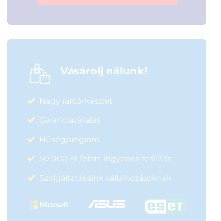
Vásárolj nálunk!
Nagy raktárkészlet
Garanciavállalás
Hűségprogram
50 000 Ft felett ingyenes szállítás
Szolgáltatásaink vállalkozásoknak