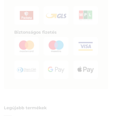
Biztonságos fizetés
Legújabb termékek