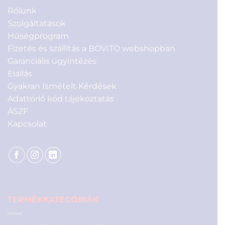
Rólunk
Szolgáltatások
Hűségprogram
Fizetés és szállítás a BOVITO webshopban
Garanciális ügyintézés
Elállás
Gyakran Ismételt Kérdések
Adattörlő kód tájékoztatás
ÁSZF
Kapcsolat
TERMÉKKATEGÓRIÁK