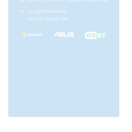
Szolgáltatásaink
vállalkozásoknak