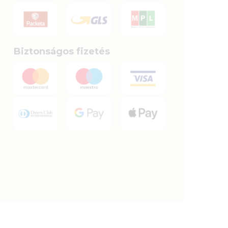
Biztonságos fizetés