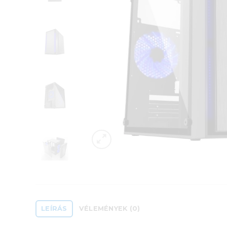
LEÍRÁS
VÉLEMÉNYEK (0)