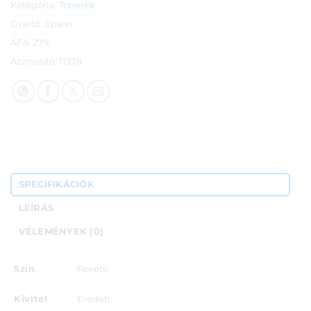
Kategória:
Tonerek
Gyártó:
Epson
ÁFA:
27%
Azonosító:
11378
SPECIFIKÁCIÓK
LEÍRÁS
VÉLEMÉNYEK (0)
Szín
Fekete
Kivitel
Eredeti