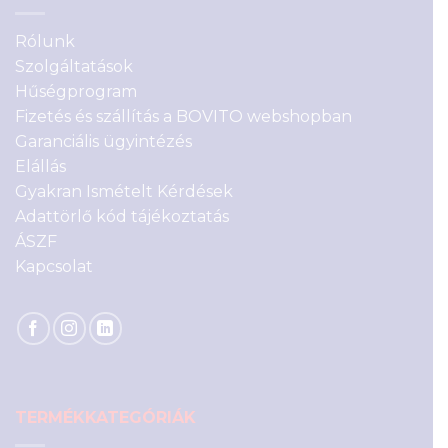
Rólunk
Szolgáltatások
Hűségprogram
Fizetés és szállítás a BOVITO webshopban
Garanciális ügyintézés
Elállás
Gyakran Ismételt Kérdések
Adattörlő kód tájékoztatás
ÁSZF
Kapcsolat
TERMÉKKATEGÓRIÁK