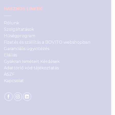
HASZNOS LINKEK
Rólunk
Szolgáltatások
Hűségprogram
Fizetés és szállítás a BOVITO webshopban
Garanciális ügyintézés
Elállás
Gyakran Ismételt Kérdések
Adattörlő kód tájékoztatás
ÁSZF
Kapcsolat