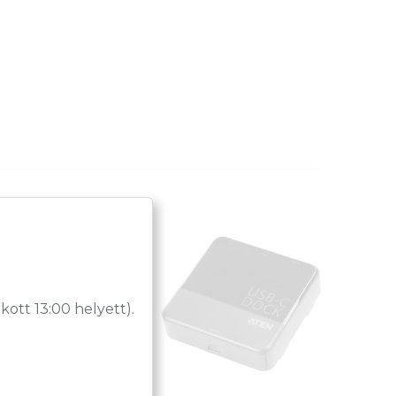
tt 13:00 helyett).