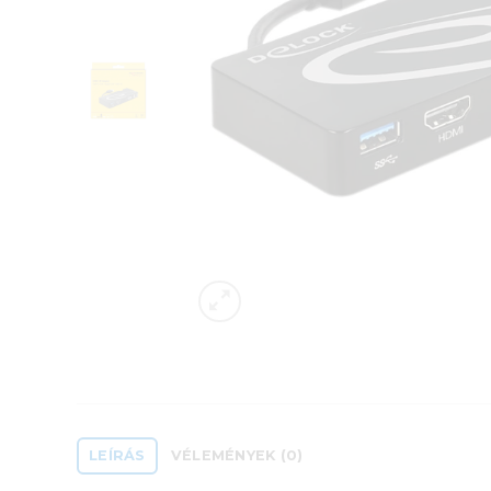
LEÍRÁS
VÉLEMÉNYEK (0)