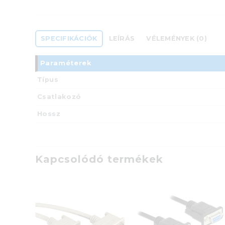
SPECIFIKÁCIÓK
LEÍRÁS
VÉLEMÉNYEK (0)
Paraméterek
Típus
Csatlakozó
Hossz
Kapcsolódó termékek