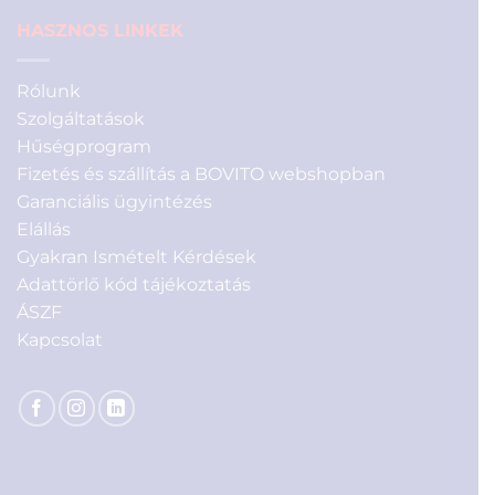
HASZNOS LINKEK
Rólunk
Szolgáltatások
Hűségprogram
Fizetés és szállítás a BOVITO webshopban
Garanciális ügyintézés
Elállás
Gyakran Ismételt Kérdések
Adattörlő kód tájékoztatás
ÁSZF
Kapcsolat