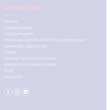
HASZNOS LINKEK
Rólunk
Szolgáltatások
Hűségprogram
Fizetés és szállítás a BOVITO webshopban
Garanciális ügyintézés
Elállás
Gyakran Ismételt Kérdések
Adattörlő kód tájékoztatás
ÁSZF
Kapcsolat