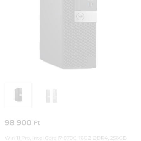
98 900
Ft
Win 11 Pro, Intel Core i7-8700, 16GB DDR4, 256GB