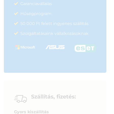
Garanciavállalás
Hűségprogram
50 000 Ft felett ingyenes szállítás
Szolgáltatásaink vállalkozásoknak
Szállítás, fizetés:
Gyors kiszállítás