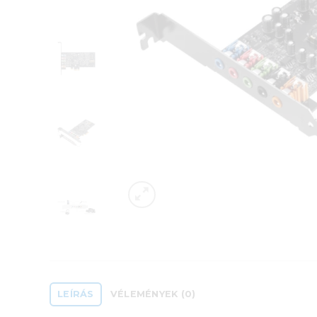
LEÍRÁS
VÉLEMÉNYEK (0)