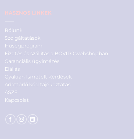
HASZNOS LINKEK
Rólunk
Szolgáltatások
Hűségprogram
Fizetés és szállítás a BOVITO webshopban
Garanciális ügyintézés
Elállás
Gyakran Ismételt Kérdések
Adattörlő kód tájékoztatás
ÁSZF
Kapcsolat