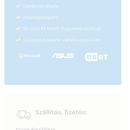
Garanciavállalás
Hűségprogram
50 000 Ft felett ingyenes szállítás
Szolgáltatásaink vállalkozásoknak
Szállítás, fizetés:
Gyors kiszállítás