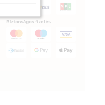
Biztonságos fizetés