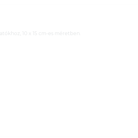
atókhoz, 10 x 15 cm-es méretben.