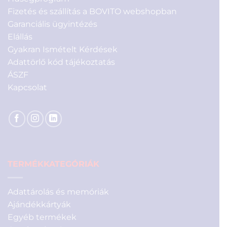
Fizetés és szállítás a BOVITO webshopban
Garanciális ügyintézés
Elállás
Gyakran Ismételt Kérdések
Adattörlő kód tájékoztatás
ÁSZF
Kapcsolat
TERMÉKKATEGÓRIÁK
Adattárolás és memóriák
Ajándékkártyák
Egyéb termékek