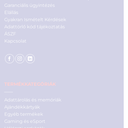
Garanciális ügyintézés
Elállás
Gyakran Ismételt Kérdések
Adattörlő kód tájékoztatás
ÁSZF
Kapcsolat
TERMÉKKATEGÓRIÁK
Adattárolás és memóriák
Ajándékkártyák
Egyéb termékek
Gaming és eSport