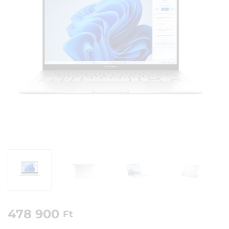
478 900
Ft