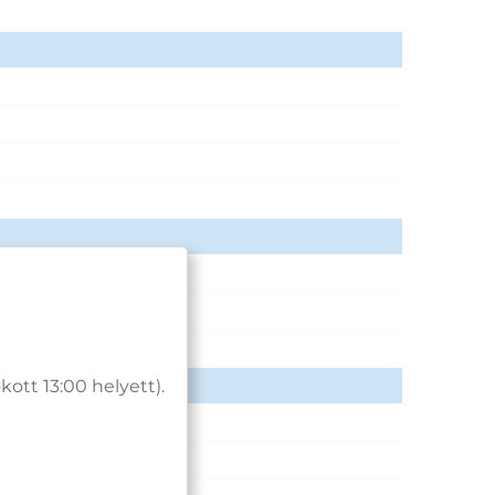
tt 13:00 helyett).