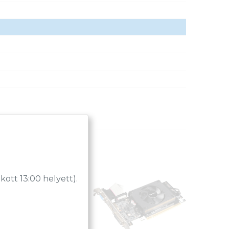
tt 13:00 helyett).