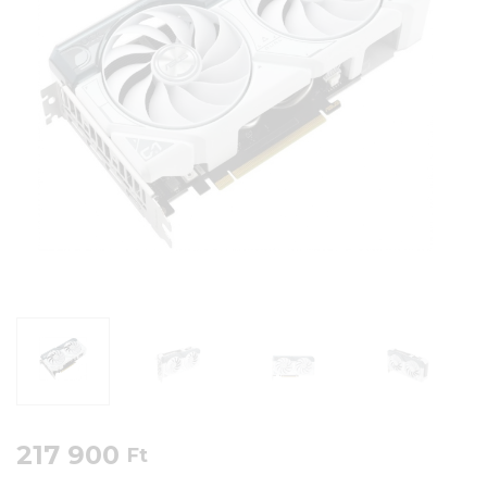
217 900
Ft