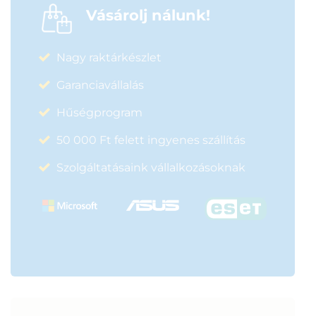
Vásárolj nálunk!
Nagy raktárkészlet
Garanciavállalás
Hűségprogram
50 000 Ft felett ingyenes szállítás
Szolgáltatásaink vállalkozásoknak