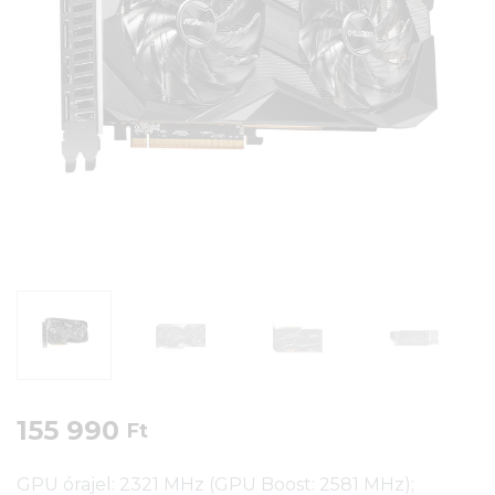
155 990
Ft
GPU órajel: 2321 MHz (GPU Boost: 2581 MHz);