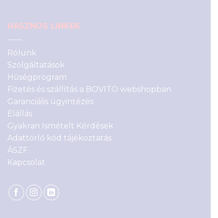
HASZNOS LINKEK
Rólunk
Szolgáltatások
Hűségprogram
Fizetés és szállítás a BOVITO webshopban
Garanciális ügyintézés
Elállás
Gyakran Ismételt Kérdések
Adattörlő kód tájékoztatás
ÁSZF
Kapcsolat