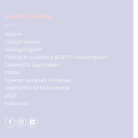
HASZNOS LINKEK
Rólunk
Szolgáltatások
Hűségprogram
Fizetés és szállítás a BOVITO webshopban
Garanciális ügyintézés
Elállás
Gyakran Ismételt Kérdések
Adattörlő kód tájékoztatás
ÁSZF
Kapcsolat