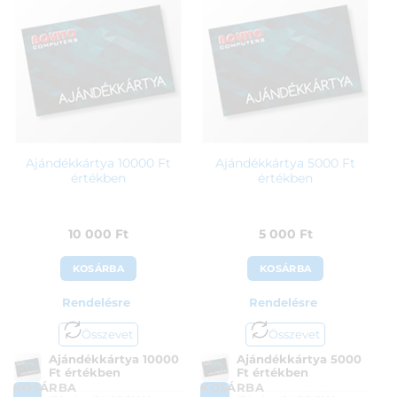
Ajándékkártya 10000 Ft
Ajándékkártya 5000 Ft
értékben
értékben
10 000
Ft
5 000
Ft
KOSÁRBA
KOSÁRBA
Rendelésre
Rendelésre
Összevet
Összevet
Ajándékkártya 10000
Ajándékkártya 5000
Ft értékben
Ft értékben
KOSÁRBA
KOSÁRBA