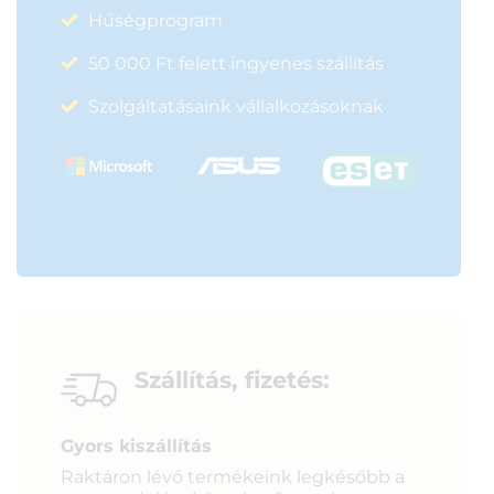
Hűségprogram
50 000 Ft felett ingyenes szállítás
Szolgáltatásaink vállalkozásoknak
Szállítás, fizetés:
Gyors kiszállítás
Raktáron lévő termékeink legkésőbb a