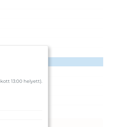
tt 13:00 helyett).