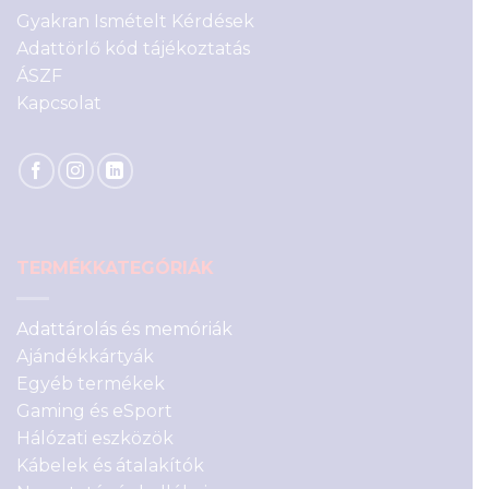
Gyakran Ismételt Kérdések
Adattörlő kód tájékoztatás
ÁSZF
Kapcsolat
TERMÉKKATEGÓRIÁK
Adattárolás és memóriák
Ajándékkártyák
Egyéb termékek
Gaming és eSport
Hálózati eszközök
Kábelek és átalakítók