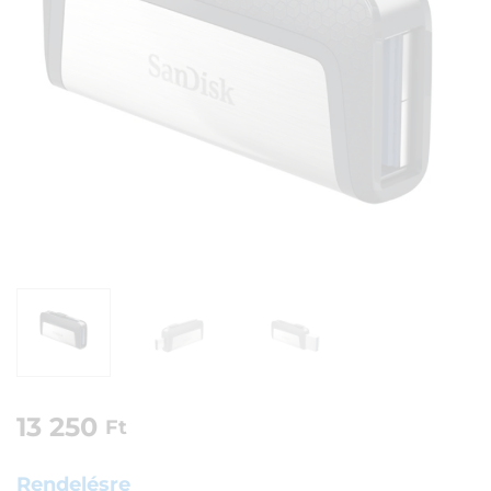
13 250
Ft
Rendelésre