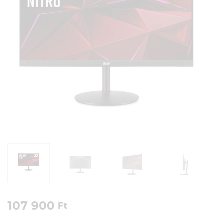
107 900
Ft