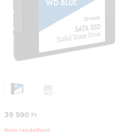
39 590
Ft
Nem rendelhető