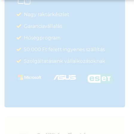
Nagy raktárkészlet
Garanciavállalás
Hűségprogram
50 000 Ft felett ingyenes szállítás
Szolgáltatásaink vállalkozásoknak