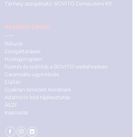
Tárhely szolgáltató: BOVITO Computers Kft.
HASZNOS LINKEK
Rólunk
Szolgáltatások
Hűségprogram
Fizetés és szállítás a BOVITO webshopban
Garanciális ügyintézés
Elállás
Gyakran Ismételt Kérdések
Adattörlő kód tájékoztatás
ÁSZF
Kapcsolat