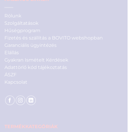
Rólunk
Szolgáltatások
Hűségprogram
Fizetés és szállítás a BOVITO webshopban
Garanciális ügyintézés
Elállás
Gyakran Ismételt Kérdések
Adattörlő kód tájékoztatás
ÁSZF
Kapcsolat
TERMÉKKATEGÓRIÁK