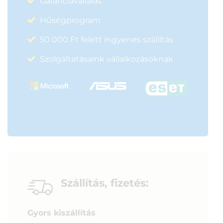
Garanciavállalás
Hűségprogram
50 000 Ft felett ingyenes szállítás
Szolgáltatásaink vállalkozásoknak
Szállítás, fizetés:
Gyors kiszállítás