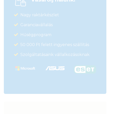
Nagy raktárkészlet
Garanciavállalás
Hűségprogram
50 000 Ft felett ingyenes szállítás
Szolgáltatásaink vállalkozásoknak