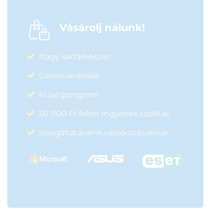
Vásárolj nálunk!
Nagy raktárkészlet
Garanciavállalás
Hűségprogram
50 000 Ft felett ingyenes szállítás
Szolgáltatásaink vállalkozásoknak