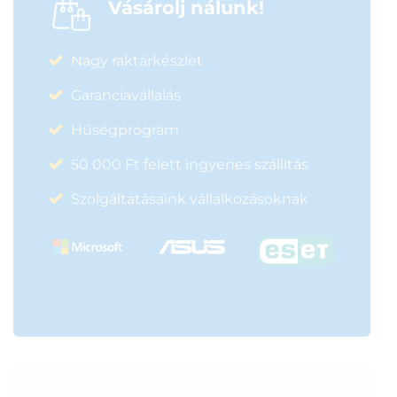
Vásárolj nálunk!
Nagy raktárkészlet
Garanciavállalás
Hűségprogram
50 000 Ft felett ingyenes szállítás
Szolgáltatásaink vállalkozásoknak