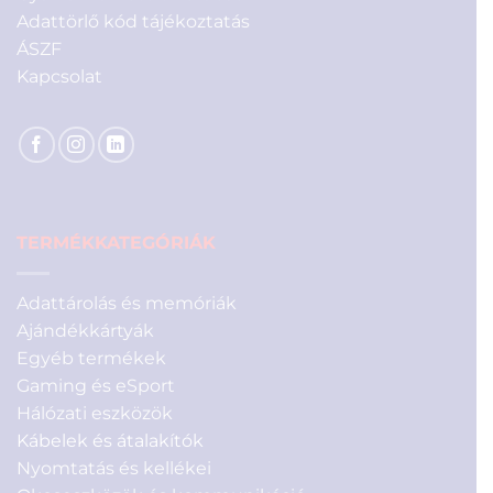
Adattörlő kód tájékoztatás
ÁSZF
Kapcsolat
TERMÉKKATEGÓRIÁK
Adattárolás és memóriák
Ajándékkártyák
Egyéb termékek
Gaming és eSport
Hálózati eszközök
Kábelek és átalakítók
Nyomtatás és kellékei