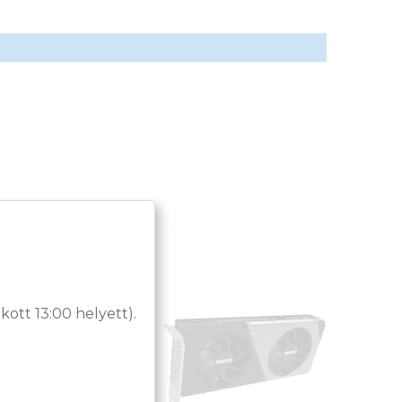
tt 13:00 helyett).