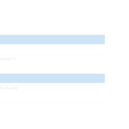
 4060 Ti
PU Boost)