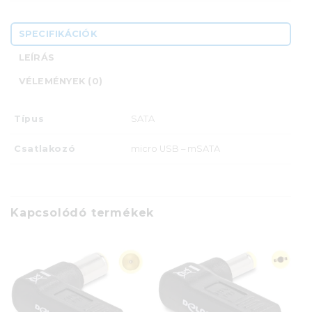
SPECIFIKÁCIÓK
LEÍRÁS
VÉLEMÉNYEK (0)
Típus
SATA
Csatlakozó
micro USB – mSATA
Kapcsolódó termékek