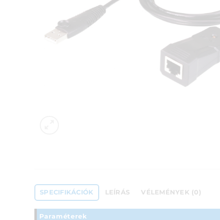
SPECIFIKÁCIÓK
LEÍRÁS
VÉLEMÉNYEK (0)
Paraméterek